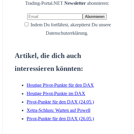
Trading-Portal.NET
Newsletter
abonnieren:
Indem Du fortfährst, akzeptierst Du unsere
Datenschutzerklärung.
Artikel, die dich auch
interessieren könnten:
Heutige Pivot-Punkte für den DAX
Heutige Pivot-Punkte im DAX
Pivot-Punkte für den DAX (24.05.)
Xetra-Schluss: Warten auf Powell
Pivot-Punkte für den DAX (26.05.)