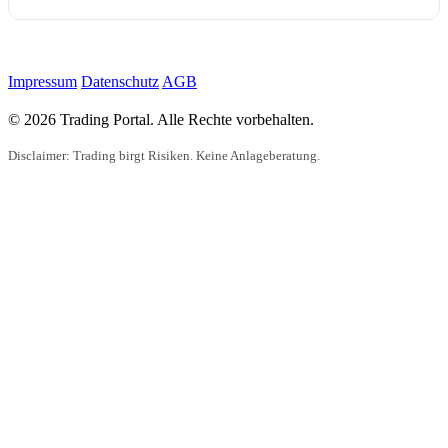
Impressum
Datenschutz
AGB
© 2026 Trading Portal. Alle Rechte vorbehalten.
Disclaimer: Trading birgt Risiken. Keine Anlageberatung.