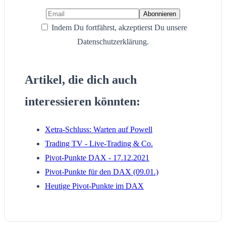
Indem Du fortfährst, akzeptierst Du unsere
Datenschutzerklärung.
Artikel, die dich auch
interessieren könnten:
Xetra-Schluss: Warten auf Powell
Trading TV - Live-Trading & Co.
Pivot-Punkte DAX - 17.12.2021
Pivot-Punkte für den DAX (09.01.)
Heutige Pivot-Punkte im DAX