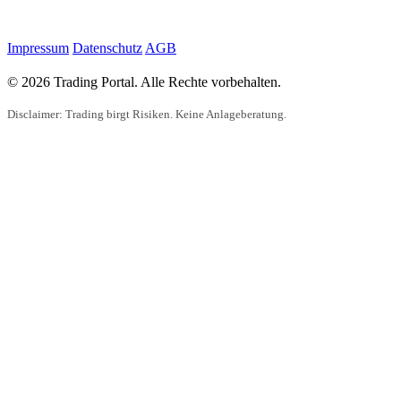
Impressum
Datenschutz
AGB
© 2026 Trading Portal. Alle Rechte vorbehalten.
Disclaimer: Trading birgt Risiken. Keine Anlageberatung.