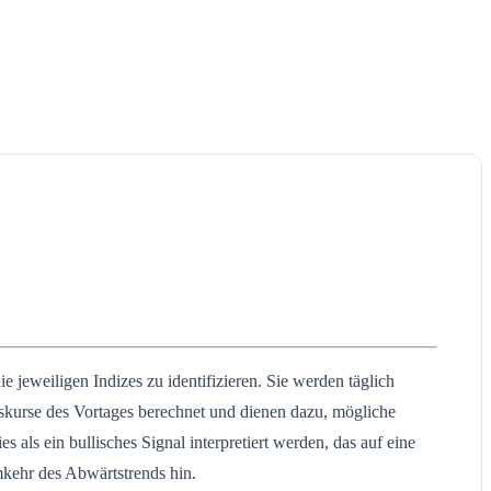
 jeweiligen Indizes zu identifizieren. Sie werden täglich
skurse des Vortages berechnet und dienen dazu, mögliche
als ein bullisches Signal interpretiert werden, das auf eine
mkehr des Abwärtstrends hin.