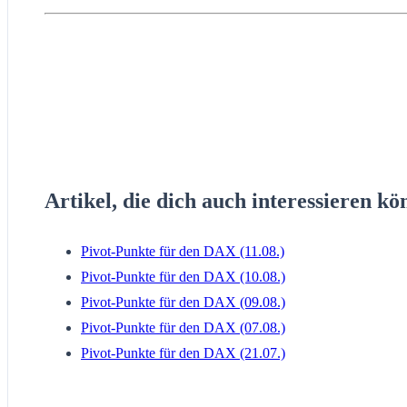
Artikel, die dich auch interessieren kö
Pivot-Punkte für den DAX (11.08.)
Pivot-Punkte für den DAX (10.08.)
Pivot-Punkte für den DAX (09.08.)
Pivot-Punkte für den DAX (07.08.)
Pivot-Punkte für den DAX (21.07.)