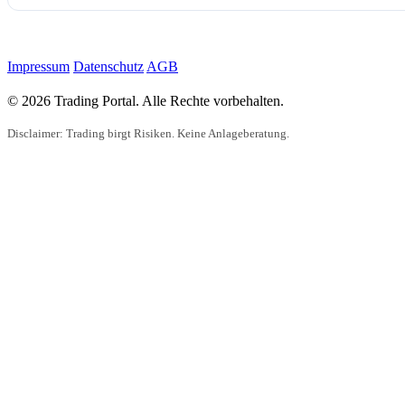
Impressum
Datenschutz
AGB
© 2026 Trading Portal. Alle Rechte vorbehalten.
Disclaimer: Trading birgt Risiken. Keine Anlageberatung.