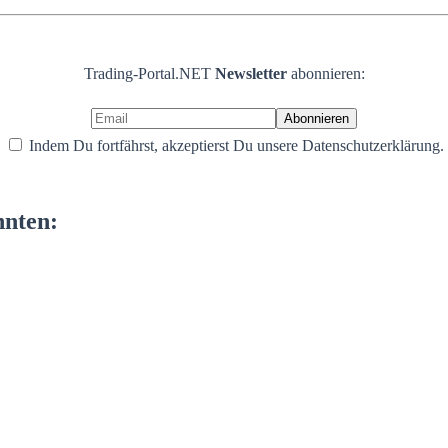
Trading-Portal.NET
Newsletter
abonnieren:
Indem Du fortfährst, akzeptierst Du unsere Datenschutzerklärung.
nnten: