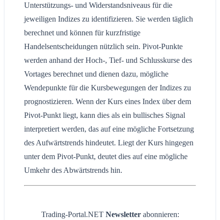
Unterstützungs- und Widerstandsniveaus für die
jeweiligen Indizes zu identifizieren. Sie werden täglich
berechnet und können für kurzfristige
Handelsentscheidungen nützlich sein. Pivot-Punkte
werden anhand der Hoch-, Tief- und Schlusskurse des
Vortages berechnet und dienen dazu, mögliche
Wendepunkte für die Kursbewegungen der Indizes zu
prognostizieren. Wenn der Kurs eines Index über dem
Pivot-Punkt liegt, kann dies als ein bullisches Signal
interpretiert werden, das auf eine mögliche Fortsetzung
des Aufwärtstrends hindeutet. Liegt der Kurs hingegen
unter dem Pivot-Punkt, deutet dies auf eine mögliche
Umkehr des Abwärtstrends hin.
Trading-Portal.NET
Newsletter
abonnieren: