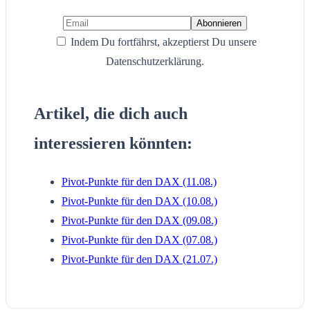
Indem Du fortfährst, akzeptierst Du unsere
Datenschutzerklärung.
Artikel, die dich auch
interessieren könnten:
Pivot-Punkte für den DAX (11.08.)
Pivot-Punkte für den DAX (10.08.)
Pivot-Punkte für den DAX (09.08.)
Pivot-Punkte für den DAX (07.08.)
Pivot-Punkte für den DAX (21.07.)