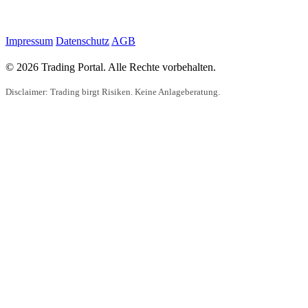
Impressum
Datenschutz
AGB
© 2026 Trading Portal. Alle Rechte vorbehalten.
Disclaimer: Trading birgt Risiken. Keine Anlageberatung.