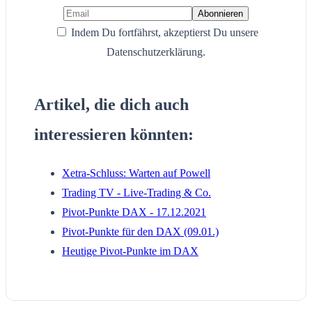
Indem Du fortfährst, akzeptierst Du unsere
Datenschutzerklärung.
Artikel, die dich auch
interessieren könnten:
Xetra-Schluss: Warten auf Powell
Trading TV - Live-Trading & Co.
Pivot-Punkte DAX - 17.12.2021
Pivot-Punkte für den DAX (09.01.)
Heutige Pivot-Punkte im DAX