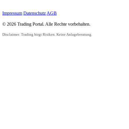
Impressum
Datenschutz
AGB
© 2026 Trading Portal. Alle Rechte vorbehalten.
Disclaimer: Trading birgt Risiken. Keine Anlageberatung.