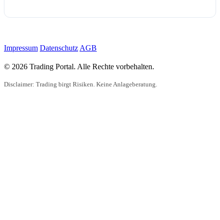
Impressum
Datenschutz
AGB
© 2026 Trading Portal. Alle Rechte vorbehalten.
Disclaimer: Trading birgt Risiken. Keine Anlageberatung.