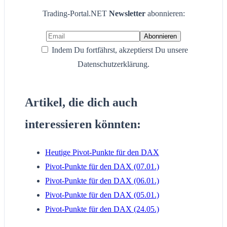
Trading-Portal.NET
Newsletter
abonnieren:
Indem Du fortfährst, akzeptierst Du unsere
Datenschutzerklärung.
Artikel, die dich auch
interessieren könnten:
Heutige Pivot-Punkte für den DAX
Pivot-Punkte für den DAX (07.01.)
Pivot-Punkte für den DAX (06.01.)
Pivot-Punkte für den DAX (05.01.)
Pivot-Punkte für den DAX (24.05.)