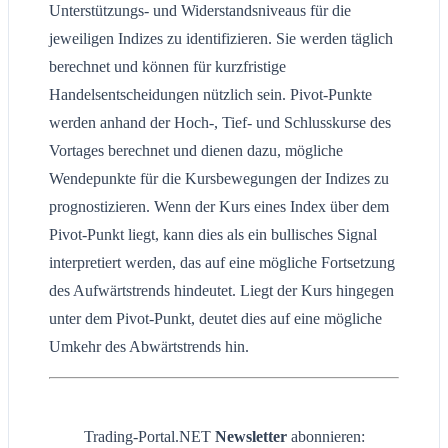
Unterstützungs- und Widerstandsniveaus für die
jeweiligen Indizes zu identifizieren. Sie werden täglich
berechnet und können für kurzfristige
Handelsentscheidungen nützlich sein. Pivot-Punkte
werden anhand der Hoch-, Tief- und Schlusskurse des
Vortages berechnet und dienen dazu, mögliche
Wendepunkte für die Kursbewegungen der Indizes zu
prognostizieren. Wenn der Kurs eines Index über dem
Pivot-Punkt liegt, kann dies als ein bullisches Signal
interpretiert werden, das auf eine mögliche Fortsetzung
des Aufwärtstrends hindeutet. Liegt der Kurs hingegen
unter dem Pivot-Punkt, deutet dies auf eine mögliche
Umkehr des Abwärtstrends hin.
Trading-Portal.NET
Newsletter
abonnieren: