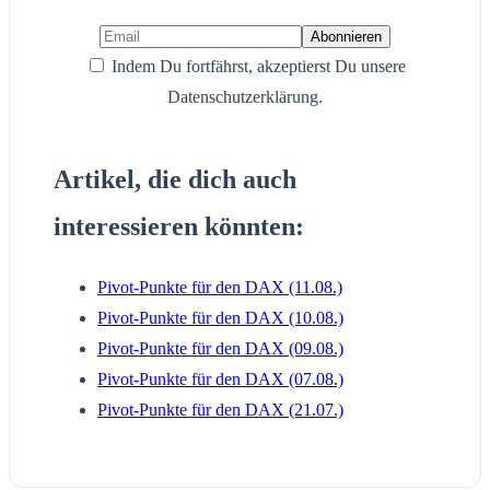
Indem Du fortfährst, akzeptierst Du unsere
Datenschutzerklärung.
Artikel, die dich auch
interessieren könnten:
Pivot-Punkte für den DAX (11.08.)
Pivot-Punkte für den DAX (10.08.)
Pivot-Punkte für den DAX (09.08.)
Pivot-Punkte für den DAX (07.08.)
Pivot-Punkte für den DAX (21.07.)