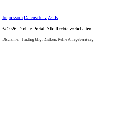
Impressum
Datenschutz
AGB
© 2026 Trading Portal. Alle Rechte vorbehalten.
Disclaimer: Trading birgt Risiken. Keine Anlageberatung.