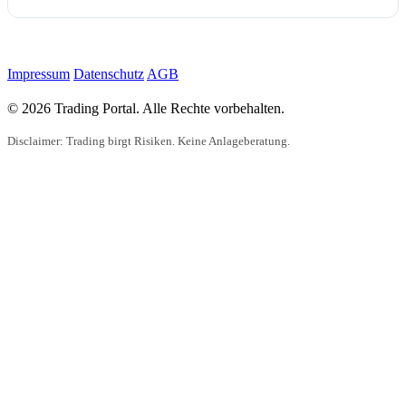
Impressum
Datenschutz
AGB
© 2026 Trading Portal. Alle Rechte vorbehalten.
Disclaimer: Trading birgt Risiken. Keine Anlageberatung.