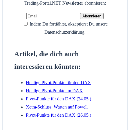
Trading-Portal.NET
Newsletter
abonnieren:
Indem Du fortfährst, akzeptierst Du unsere
Datenschutzerklärung.
Artikel, die dich auch
interessieren könnten:
Heutige Pivot-Punkte für den DAX
Heutige Pivot-Punkte im DAX
Pivot-Punkte für den DAX (24.05.)
Xetra-Schluss: Warten auf Powell
Pivot-Punkte für den DAX (26.05.)