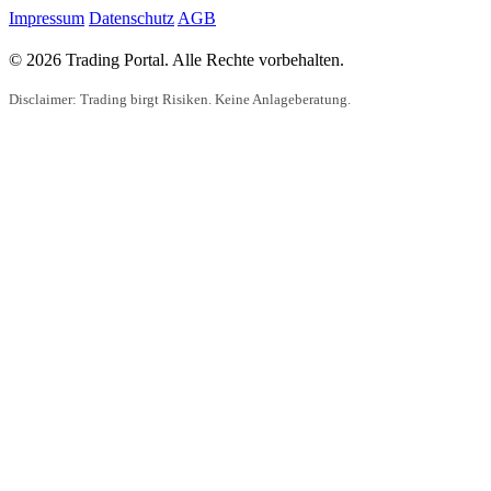
Impressum
Datenschutz
AGB
© 2026 Trading Portal. Alle Rechte vorbehalten.
Disclaimer: Trading birgt Risiken. Keine Anlageberatung.