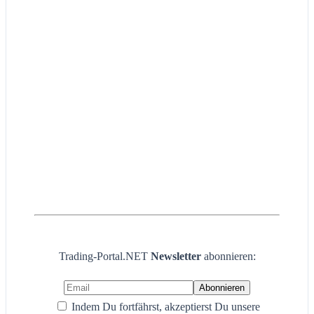
Trading-Portal.NET
Newsletter
abonnieren:
Indem Du fortfährst, akzeptierst Du unsere