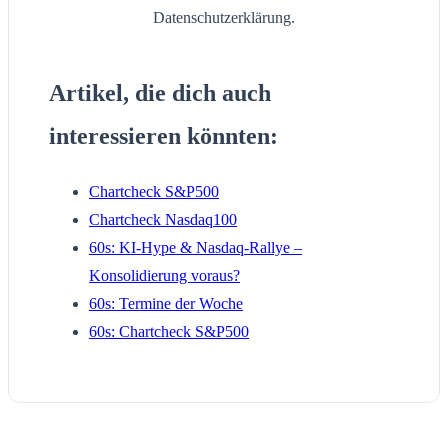
Datenschutzerklärung.
Artikel, die dich auch
interessieren könnten:
Chartcheck S&P500
Chartcheck Nasdaq100
60s: KI-Hype & Nasdaq-Rallye –
Konsolidierung voraus?
60s: Termine der Woche
60s: Chartcheck S&P500