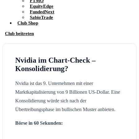
FTMO
EquityEdge
FundedNext
SabioTrade
Club Shop
Club beitreten
Nvidia im Chart-Check –
Konsolidierung?
Nvidia ist das 9. Unternehmen mit einer
Marktkapitalisierung von 9 Billionen US-Dollar. Eine
Konsolidierung würde sich nach der
Übertreibungsphase im bullischen Muster anbieten.
Börse in 60 Sekunden: