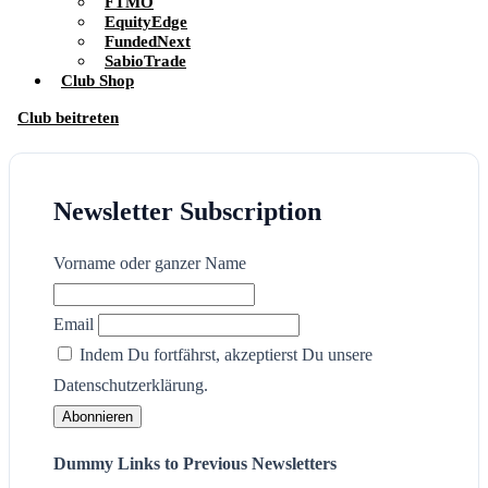
FTMO
EquityEdge
FundedNext
SabioTrade
Club Shop
Club beitreten
Newsletter Subscription
Vorname oder ganzer Name
Email
Indem Du fortfährst, akzeptierst Du unsere
Datenschutzerklärung.
Dummy Links to Previous Newsletters