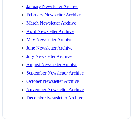
January Newsletter Archive
February Newsletter Archive
March Newsletter Archive
April Newsletter Archive
May Newsletter Archive
June Newsletter Archive
July Newsletter Archive
August Newsletter Archive
September Newsletter Archive
October Newsletter Archive
November Newsletter Archive
December Newsletter Archive