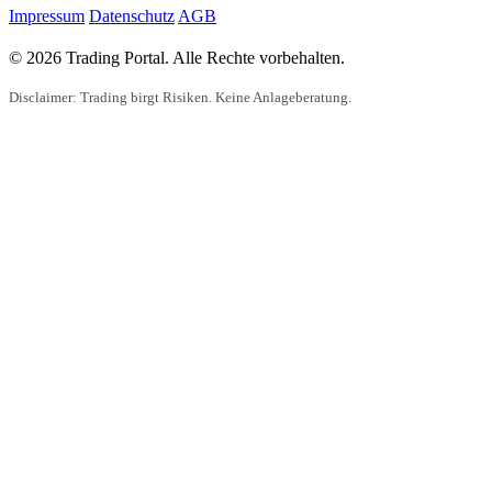
Impressum
Datenschutz
AGB
© 2026 Trading Portal. Alle Rechte vorbehalten.
Disclaimer: Trading birgt Risiken. Keine Anlageberatung.