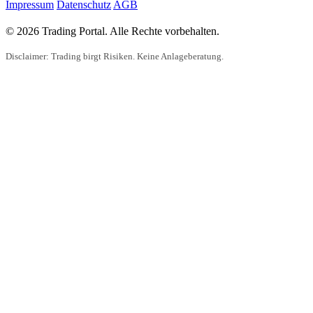
Impressum
Datenschutz
AGB
© 2026 Trading Portal. Alle Rechte vorbehalten.
Disclaimer: Trading birgt Risiken. Keine Anlageberatung.