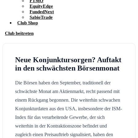
FTMO
EquityEdge
FundedNext
SabioTrade
Club Shop
Club beitreten
Neue Konjunktursorgen? Auftakt
in den schwächsten Börsenmonat
Die Börsen haben den September, traditionell der
schwächste Monat am Aktienmarkt, recht passend mit
einem Rückgang begonnen. Die weiterhin schwachen
Konjunkturdaten aus den USA, insbesondere der ISM-
Index für das verarbeitende Gewerbe, der sich
weiterhin in der Kontraktionszone befindet und
zugleich einen Preisauftrieb signalisiert, haben den