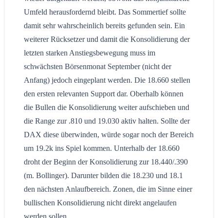
Umfeld herausfordernd bleibt. Das Sommertief sollte
damit sehr wahrscheinlich bereits gefunden sein. Ein
weiterer Rücksetzer und damit die Konsolidierung der
letzten starken Anstiegsbewegung muss im
schwächsten Börsenmonat September (nicht der
Anfang) jedoch eingeplant werden. Die 18.660 stellen
den ersten relevanten Support dar. Oberhalb können
die Bullen die Konsolidierung weiter aufschieben und
die Range zur .810 und 19.030 aktiv halten. Sollte der
DAX diese überwinden, würde sogar noch der Bereich
um 19.2k ins Spiel kommen. Unterhalb der 18.660
droht der Beginn der Konsolidierung zur 18.440/.390
(m. Bollinger). Darunter bilden die 18.230 und 18.1
den nächsten Anlaufbereich. Zonen, die im Sinne einer
bullischen Konsolidierung nicht direkt angelaufen
werden sollen.