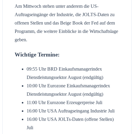
Am Mittwoch stehen unter anderem die US-
Auftragseingänge der Industrie, die JOLTS-Daten zu
offenen Stellen und das Beige Book der Fed auf dem
Programm, die weitere Einblicke in die Wirtschaftslage
geben.
Wichtige Termine:
09:55 Uhr BRD Einkaufsmanagerindex
Dienstleistungssektor August (endgültig)
10:00 Uhr Eurozone Einkaufsmanagerindex
Dienstleistungssektor August (endgültig)
11:00 Uhr Eurozone Erzeugerpreise Juli
16:00 Uhr USA Auftragseingang Industrie Juli
16:00 Uhr USA JOLTs-Daten (offene Stellen)
Juli