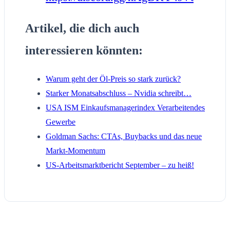
Artikel, die dich auch
interessieren könnten:
Warum geht der Öl-Preis so stark zurück?
Starker Monatsabschluss – Nvidia schreibt…
USA ISM Einkaufsmanagerindex Verarbeitendes
Gewerbe
Goldman Sachs: CTAs, Buybacks und das neue
Markt-Momentum
US-Arbeitsmarktbericht September – zu heiß!