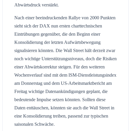
Abwärtsdruck verstärkt.
Nach einer beeindruckenden Rallye von 2000 Punkten
sieht sich der DAX nun ersten charttechnischen
Eintrübungen gegenüber, die den Beginn einer
Konsolidierung der letzten Aufwärtsbewegung
signalisieren könnten. Die Wall Street hält derzeit zwar
noch wichtige Unterstützungsniveaus, doch die Risiken
einer Abwärtskorrektur steigen. Für den weiteren
Wochenverlauf sind mit dem ISM-Dienstleistungsindex
am Donnerstag und dem US-Arbeitsmarktbericht am
Freitag wichtige Datenankündigungen geplant, die
bedeutende Impulse setzen könnten. Sollten diese
Daten enttäuschen, könnten sie auch die Wall Street in
eine Konsolidierung treiben, passend zur typischen
saisonalen Schwäche.