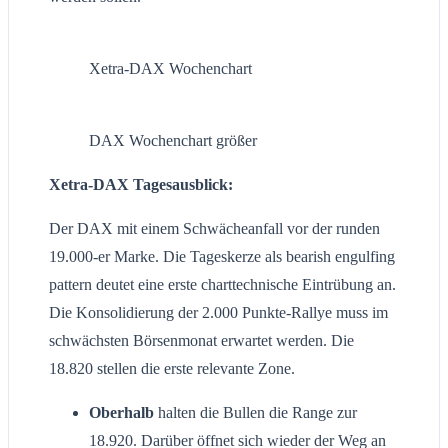
Xetra-DAX Wochenchart
DAX Wochenchart größer
Xetra-DAX Tagesausblick:
Der DAX mit einem Schwächeanfall vor der runden
19.000-er Marke. Die Tageskerze als bearish engulfing
pattern deutet eine erste charttechnische Eintrübung an.
Die Konsolidierung der 2.000 Punkte-Rallye muss im
schwächsten Börsenmonat erwartet werden. Die
18.820 stellen die erste relevante Zone.
Oberhalb
halten die Bullen die Range zur
18.920. Darüber öffnet sich wieder der Weg an