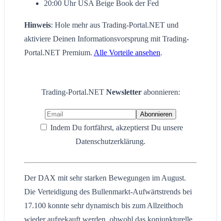
20:00 Uhr USA Beige Book der Fed
Hinweis
: Hole mehr aus Trading-Portal.NET und
aktiviere Deinen Informationsvorsprung mit Trading-
Portal.NET Premium.
Alle Vorteile ansehen
.
Trading-Portal.NET
Newsletter
abonnieren:
Indem Du fortfährst, akzeptierst Du unsere
Datenschutzerklärung.
Der DAX mit sehr starken Bewegungen im August.
Die Verteidigung des Bullenmarkt-Aufwärtstrends bei
17.100 konnte sehr dynamisch bis zum Allzeithoch
wieder aufgekauft werden, obwohl das konjunkturelle