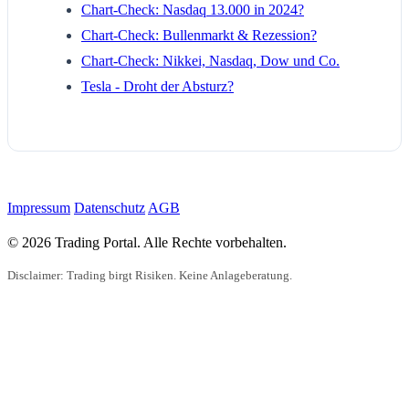
Chart-Check: Nasdaq 13.000 in 2024?
Chart-Check: Bullenmarkt & Rezession?
Chart-Check: Nikkei, Nasdaq, Dow und Co.
Tesla - Droht der Absturz?
Impressum
Datenschutz
AGB
© 2026 Trading Portal. Alle Rechte vorbehalten.
Disclaimer: Trading birgt Risiken. Keine Anlageberatung.