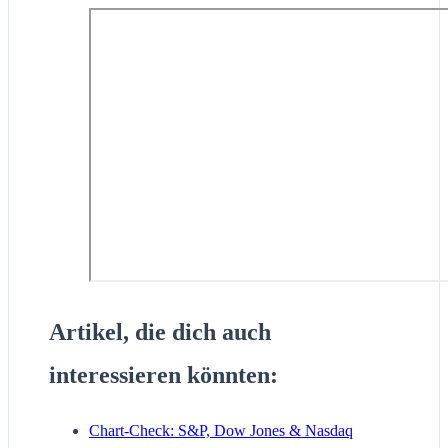
Artikel, die dich auch
interessieren könnten:
Chart-Check: S&P, Dow Jones & Nasdaq