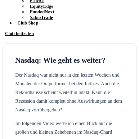
FTMO
EquityEdge
FundedNext
SabioTrade
Club Shop
Club beitreten
Nasdaq: Wie geht es weiter?
Der Nasdaq war nicht nur in den letzten Wochen und
Monaten der Outperformer bei den Indizes. Auch die
Rekordhausse scheint weiterhin intakt. Kann die
Rezession damit komplett ohne Auswirkungen an dem
Nasdaq vorrübergehen?
Im folgenden Video werfe ich einen Blick auf die
großen und kleinen Zeitebenen im Nasdaq-Chart!