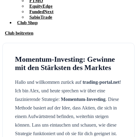
FTMO
EquityEdge
FundedNext
SabioTrade
Club Shop
Club beitreten
Momentum-Investing: Gewinne
mit den Stärksten des Marktes
Hallo und willkommen zurück auf
trading-portal.net
!
Ich bin Alex, und heute sprechen wir über eine
faszinierende Strategie:
Momentum-Investing
. Diese
Methode basiert auf der Idee, dass Aktien, die sich in
einem Aufwärtstrend befinden, weiterhin steigen
können. Lass uns eintauchen und schauen, wie diese
Strategie funktioniert und ob sie für dich geeignet ist.