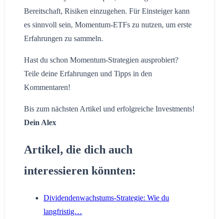
Bereitschaft, Risiken einzugehen. Für Einsteiger kann
es sinnvoll sein, Momentum-ETFs zu nutzen, um erste
Erfahrungen zu sammeln.
Hast du schon Momentum-Strategien ausprobiert?
Teile deine Erfahrungen und Tipps in den
Kommentaren!
Bis zum nächsten Artikel und erfolgreiche Investments!
Dein Alex
Artikel, die dich auch
interessieren könnten:
Dividendenwachstums-Strategie: Wie du
langfristig…