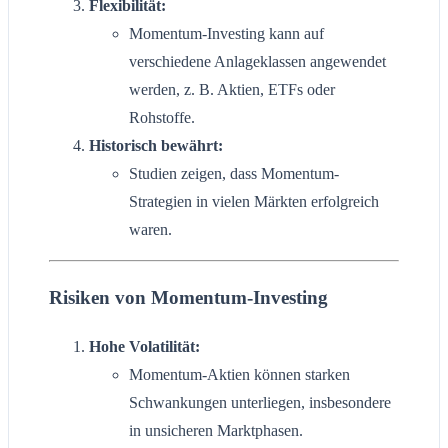
Flexibilität:
Momentum-Investing kann auf
verschiedene Anlageklassen angewendet
werden, z. B. Aktien, ETFs oder
Rohstoffe.
Historisch bewährt:
Studien zeigen, dass Momentum-
Strategien in vielen Märkten erfolgreich
waren.
Risiken von Momentum-Investing
Hohe Volatilität:
Momentum-Aktien können starken
Schwankungen unterliegen, insbesondere
in unsicheren Marktphasen.