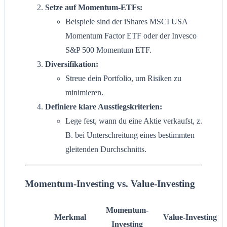
Setze auf Momentum-ETFs:
Beispiele sind der iShares MSCI USA
Momentum Factor ETF oder der Invesco
S&P 500 Momentum ETF.
Diversifikation:
Streue dein Portfolio, um Risiken zu
minimieren.
Definiere klare Ausstiegskriterien:
Lege fest, wann du eine Aktie verkaufst, z.
B. bei Unterschreitung eines bestimmten
gleitenden Durchschnitts.
Momentum-Investing vs. Value-Investing
Momentum-
Merkmal
Value-Investing
Investing