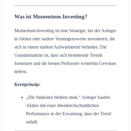
Was ist Momentum-Investing?
Momentum-Investing ist eine Strategie, bei der Anleger
in Aktien oder andere Vermögenswerte investieren, die
sich in einem starken Aufwärtstrend befinden. Die
Grundannahme ist, dass sich bestehende Trends
fortsetzen und die besten Performer weiterhin Gewinne
liefern.
Kernprinzip:
„Die Stärksten bleiben stark.“ Anleger kaufen
Aktien mit einer überdurchschnittlichen
Performance in der Erwartung, dass der Trend
anhält.