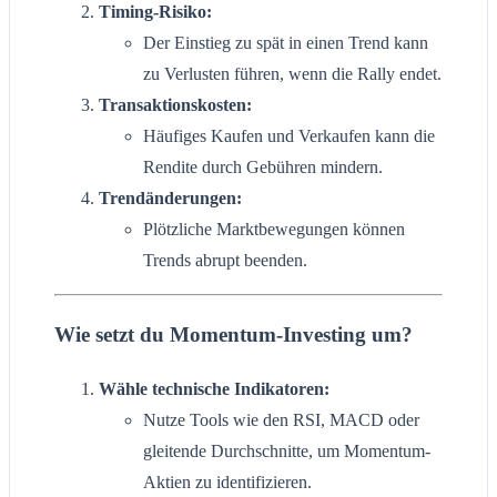
Timing-Risiko:
Der Einstieg zu spät in einen Trend kann
zu Verlusten führen, wenn die Rally endet.
Transaktionskosten:
Häufiges Kaufen und Verkaufen kann die
Rendite durch Gebühren mindern.
Trendänderungen:
Plötzliche Marktbewegungen können
Trends abrupt beenden.
Wie setzt du Momentum-Investing um?
Wähle technische Indikatoren:
Nutze Tools wie den RSI, MACD oder
gleitende Durchschnitte, um Momentum-
Aktien zu identifizieren.