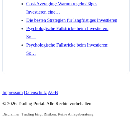
Cost-Averaging: Warum regelmäßiges
Investieren eine…
Die besten Strategien für langfristiges Investieren
Psychologische Fallstricke beim Investieren:
So…
Psychologische Fallstricke beim Investieren:
So…
Impressum
Datenschutz
AGB
© 2026 Trading Portal. Alle Rechte vorbehalten.
Disclaimer: Trading birgt Risiken. Keine Anlageberatung.