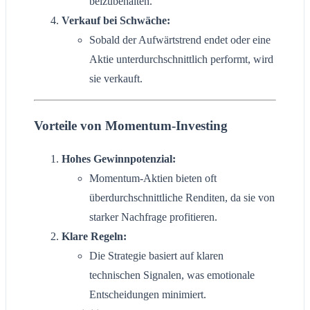
beizubehalten.
Verkauf bei Schwäche:
Sobald der Aufwärtstrend endet oder eine
Aktie unterdurchschnittlich performt, wird
sie verkauft.
Vorteile von Momentum-Investing
Hohes Gewinnpotenzial:
Momentum-Aktien bieten oft
überdurchschnittliche Renditen, da sie von
starker Nachfrage profitieren.
Klare Regeln:
Die Strategie basiert auf klaren
technischen Signalen, was emotionale
Entscheidungen minimiert.