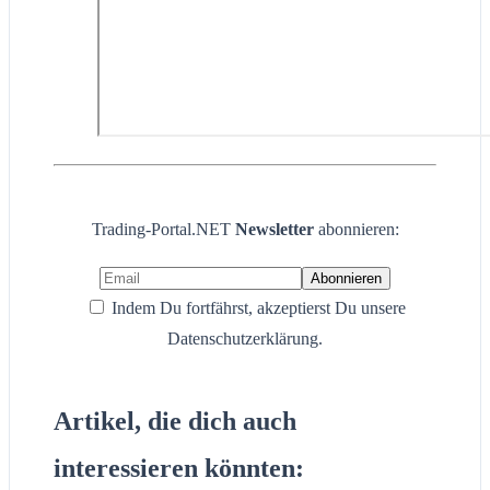
Trading-Portal.NET
Newsletter
abonnieren:
Indem Du fortfährst, akzeptierst Du unsere
Datenschutzerklärung.
Artikel, die dich auch
interessieren könnten: