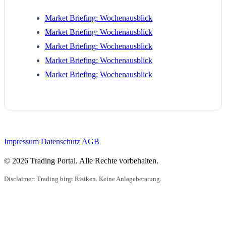
Market Briefing: Wochenausblick
Market Briefing: Wochenausblick
Market Briefing: Wochenausblick
Market Briefing: Wochenausblick
Market Briefing: Wochenausblick
Impressum
Datenschutz
AGB
© 2026 Trading Portal. Alle Rechte vorbehalten.
Disclaimer: Trading birgt Risiken. Keine Anlageberatung.