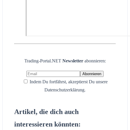
Trading-Portal.NET
Newsletter
abonnieren:
Indem Du fortfährst, akzeptierst Du unsere
Datenschutzerklärung.
Artikel, die dich auch
interessieren könnten: