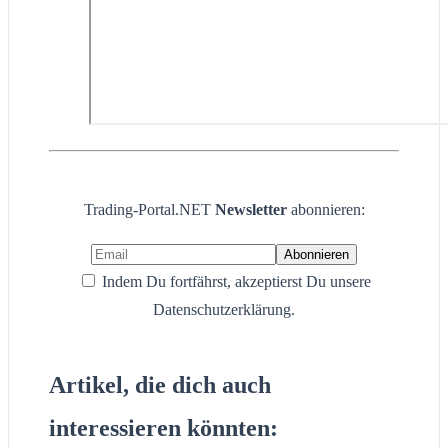
Trading-Portal.NET
Newsletter
abonnieren:
Indem Du fortfährst, akzeptierst Du unsere
Datenschutzerklärung.
Artikel, die dich auch
interessieren könnten: