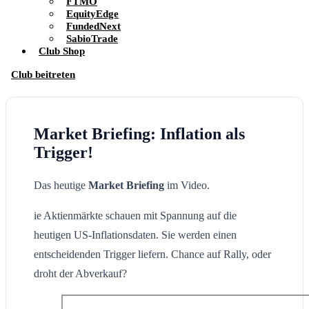
FTMO
EquityEdge
FundedNext
SabioTrade
Club Shop
Club beitreten
Market Briefing: Inflation als
Trigger!
Das heutige
Market Briefing
im Video.
ie Aktienmärkte schauen mit Spannung auf die
heutigen US-Inflationsdaten. Sie werden einen
entscheidenden Trigger liefern. Chance auf Rally, oder
droht der Abverkauf?