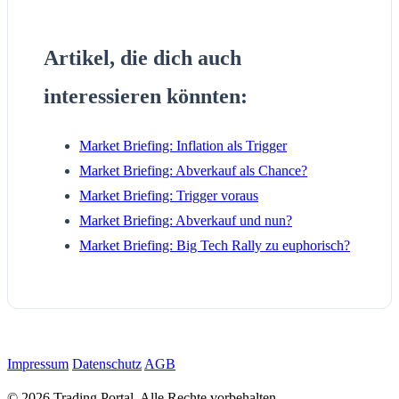
Artikel, die dich auch
interessieren könnten:
Market Briefing: Inflation als Trigger
Market Briefing: Abverkauf als Chance?
Market Briefing: Trigger voraus
Market Briefing: Abverkauf und nun?
Market Briefing: Big Tech Rally zu euphorisch?
Impressum
Datenschutz
AGB
© 2026 Trading Portal. Alle Rechte vorbehalten.