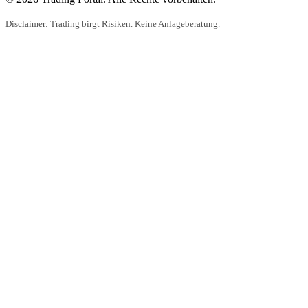
Disclaimer: Trading birgt Risiken. Keine Anlageberatung.