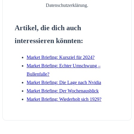
Datenschutzerklärung.
Artikel, die dich auch
interessieren könnten:
Market Briefing: Kursziel für 2024?
Market Briefing: Echter Umschwung –
Bullenfalle?
Market Briefing: Die Lage nach Nvidia
Market Briefing: Der Wochenausblick
Market Briefing: Wiederholt sich 1929?