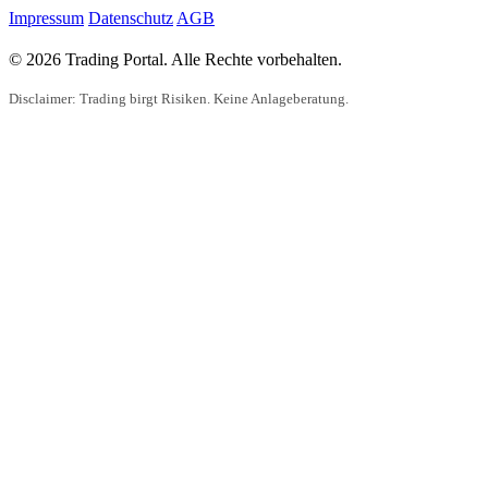
Impressum
Datenschutz
AGB
© 2026 Trading Portal. Alle Rechte vorbehalten.
Disclaimer: Trading birgt Risiken. Keine Anlageberatung.