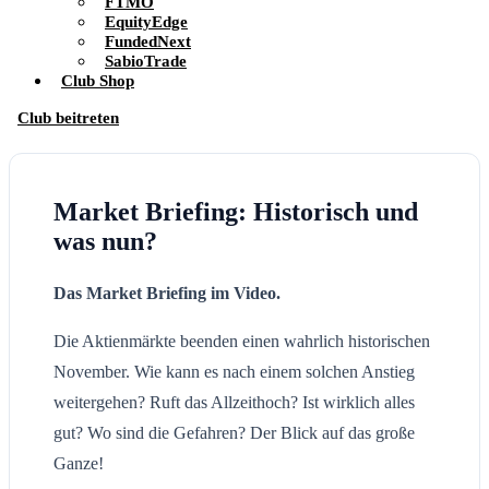
FTMO
EquityEdge
FundedNext
SabioTrade
Club Shop
Club beitreten
Market Briefing: Historisch und
was nun?
Das Market Briefing im Video.
Die Aktienmärkte beenden einen wahrlich historischen
November. Wie kann es nach einem solchen Anstieg
weitergehen? Ruft das Allzeithoch? Ist wirklich alles
gut? Wo sind die Gefahren? Der Blick auf das große
Ganze!