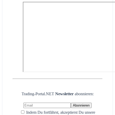
Trading-Portal.NET
Newsletter
abonnieren:
Indem Du fortfährst, akzeptierst Du unsere