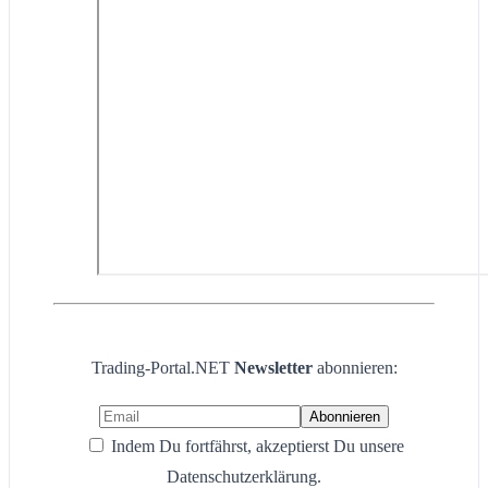
Trading-Portal.NET
Newsletter
abonnieren:
Indem Du fortfährst, akzeptierst Du unsere
Datenschutzerklärung.