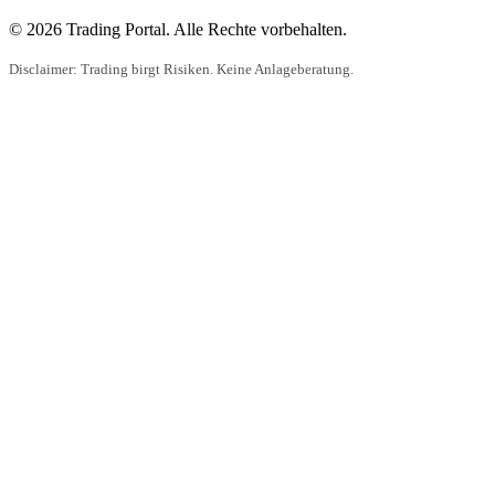
© 2026 Trading Portal. Alle Rechte vorbehalten.
Disclaimer: Trading birgt Risiken. Keine Anlageberatung.