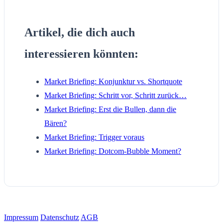
Artikel, die dich auch
interessieren könnten:
Market Briefing: Konjunktur vs. Shortquote
Market Briefing: Schritt vor, Schritt zurück…
Market Briefing: Erst die Bullen, dann die
Bären?
Market Briefing: Trigger voraus
Market Briefing: Dotcom-Bubble Moment?
Impressum
Datenschutz
AGB