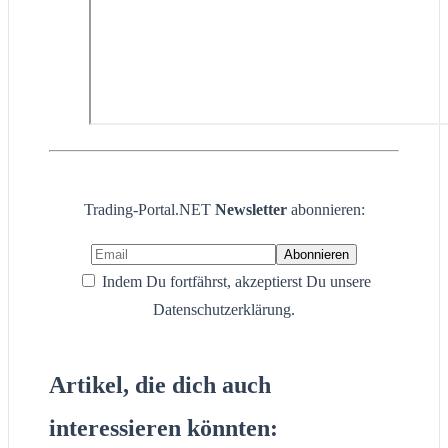
Trading-Portal.NET
Newsletter
abonnieren:
Indem Du fortfährst, akzeptierst Du unsere
Datenschutzerklärung.
Artikel, die dich auch
interessieren könnten: