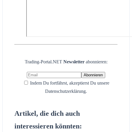
Trading-Portal.NET
Newsletter
abonnieren:
Indem Du fortfährst, akzeptierst Du unsere
Datenschutzerklärung.
Artikel, die dich auch
interessieren könnten: