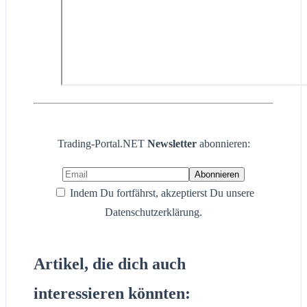
Trading-Portal.NET
Newsletter
abonnieren:
Indem Du fortfährst, akzeptierst Du unsere
Datenschutzerklärung.
Artikel, die dich auch
interessieren könnten: