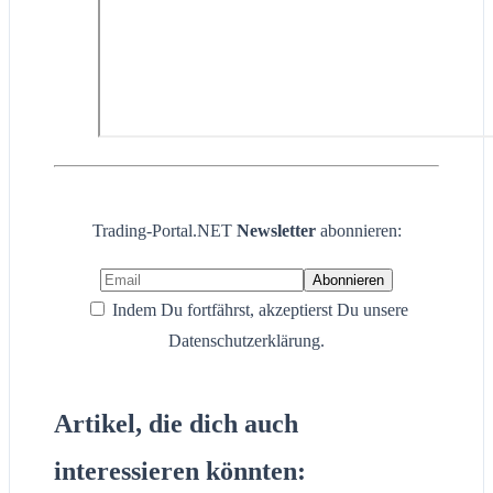
Trading-Portal.NET
Newsletter
abonnieren:
Indem Du fortfährst, akzeptierst Du unsere
Datenschutzerklärung.
Artikel, die dich auch
interessieren könnten: