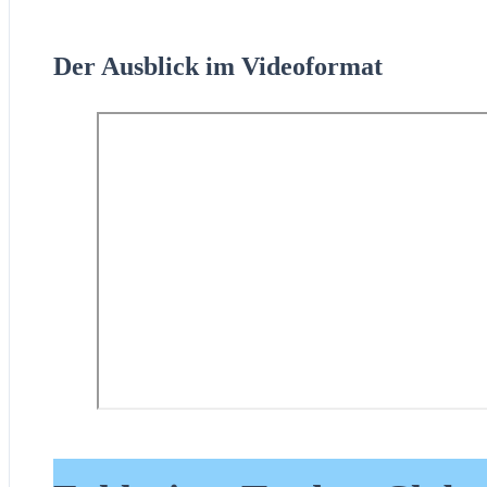
Der Ausblick im Videoformat