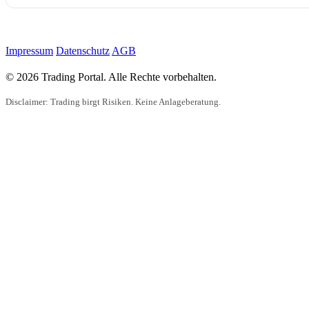
Impressum
Datenschutz
AGB
© 2026 Trading Portal. Alle Rechte vorbehalten.
Disclaimer: Trading birgt Risiken. Keine Anlageberatung.