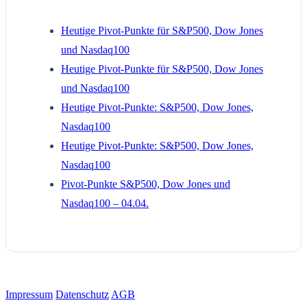
Heutige Pivot-Punkte für S&P500, Dow Jones
und Nasdaq100
Heutige Pivot-Punkte für S&P500, Dow Jones
und Nasdaq100
Heutige Pivot-Punkte: S&P500, Dow Jones,
Nasdaq100
Heutige Pivot-Punkte: S&P500, Dow Jones,
Nasdaq100
Pivot-Punkte S&P500, Dow Jones und
Nasdaq100 – 04.04.
Impressum
Datenschutz
AGB