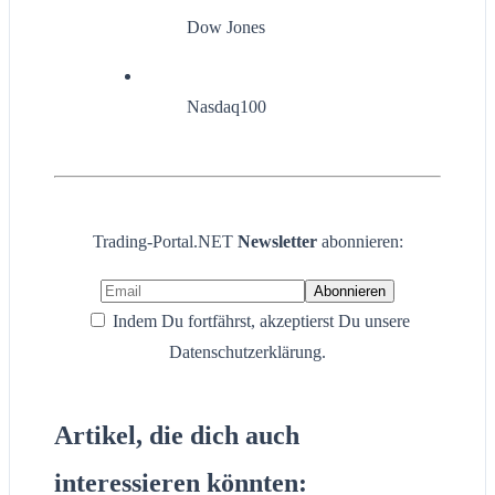
Dow Jones
Nasdaq100
Trading-Portal.NET
Newsletter
abonnieren:
Indem Du fortfährst, akzeptierst Du unsere
Datenschutzerklärung.
Artikel, die dich auch
interessieren könnten: