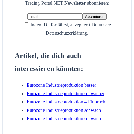
Trading-Portal.NET
Newsletter
abonnieren:
Indem Du fortfährst, akzeptierst Du unsere
Datenschutzerklärung.
Artikel, die dich auch
interessieren könnten:
Eurozone Industrieproduktion besser
Eurozone Industrieproduktion schwächer
Eurozone Industrieproduktion – Einbruch
Eurozone Industrieproduktion schwach
Eurozone Industrieproduktion schwach