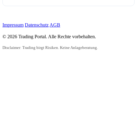
Impressum
Datenschutz
AGB
© 2026 Trading Portal. Alle Rechte vorbehalten.
Disclaimer: Trading birgt Risiken. Keine Anlageberatung.