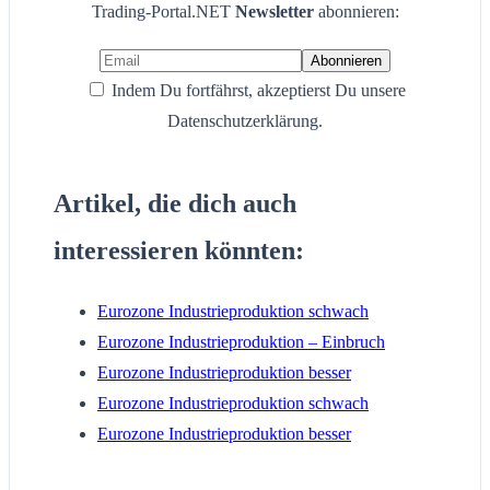
Trading-Portal.NET
Newsletter
abonnieren:
Indem Du fortfährst, akzeptierst Du unsere
Datenschutzerklärung.
Artikel, die dich auch
interessieren könnten:
Eurozone Industrieproduktion schwach
Eurozone Industrieproduktion – Einbruch
Eurozone Industrieproduktion besser
Eurozone Industrieproduktion schwach
Eurozone Industrieproduktion besser