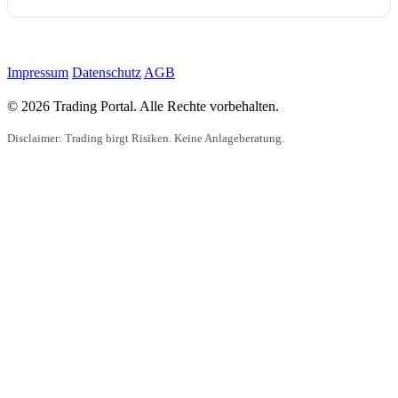
Impressum
Datenschutz
AGB
© 2026 Trading Portal. Alle Rechte vorbehalten.
Disclaimer: Trading birgt Risiken. Keine Anlageberatung.