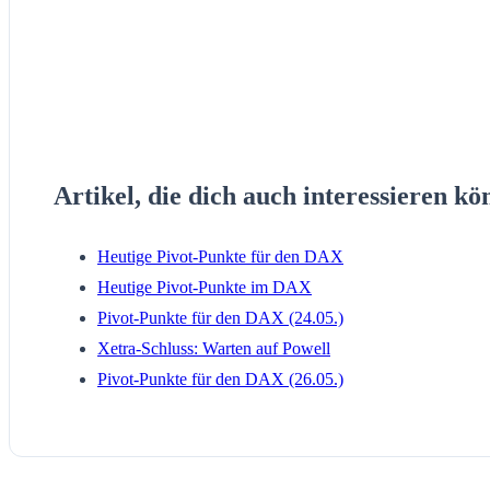
Artikel, die dich auch interessieren kö
Heutige Pivot-Punkte für den DAX
Heutige Pivot-Punkte im DAX
Pivot-Punkte für den DAX (24.05.)
Xetra-Schluss: Warten auf Powell
Pivot-Punkte für den DAX (26.05.)