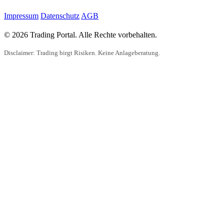
Impressum
Datenschutz
AGB
© 2026 Trading Portal. Alle Rechte vorbehalten.
Disclaimer: Trading birgt Risiken. Keine Anlageberatung.