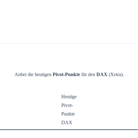
Anbei die heutigen
Pivot-Punkte
für den
DAX
(Xetra).
Heutige
Pivot-
Punkte
DAX