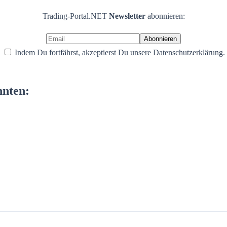
Trading-Portal.NET
Newsletter
abonnieren:
Indem Du fortfährst, akzeptierst Du unsere Datenschutzerklärung.
nnten: