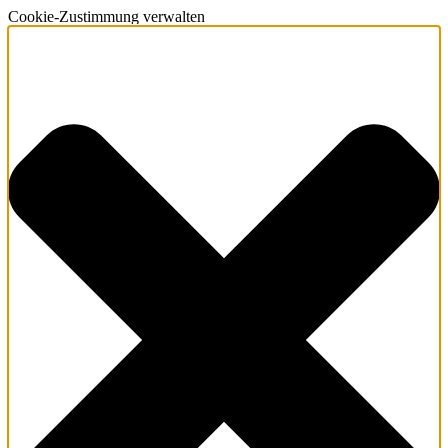
Cookie-Zustimmung verwalten