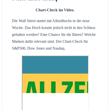
Chart-Check im Video.
Die Wall Street startet mit Allzeithochs in die neue
Woche. Das Hoch konnte jedoch nicht in den Schluss
gehalten werden? Eine Chance für die Bären? Welche
Marken dafür relevant sind. Der Chart-Check für
S&P500, Dow Jones und Nasdaq.