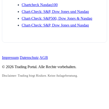
Chartcheck Nasdaq100
Chart-Check: S&P, Dow Jones und Nasdaq
Chart-Check: S&P500, Dow Jones & Nasdaq
Chart-Check: S&P, Dow Jones und Nasdaq
Impressum
Datenschutz
AGB
© 2026 Trading Portal. Alle Rechte vorbehalten.
Disclaimer: Trading birgt Risiken. Keine Anlageberatung.