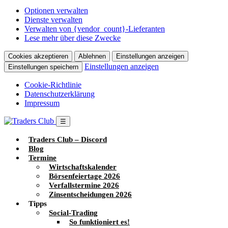
Optionen verwalten
Dienste verwalten
Verwalten von {vendor_count}-Lieferanten
Lese mehr über diese Zwecke
Cookies akzeptieren
Ablehnen
Einstellungen anzeigen
Einstellungen anzeigen
Einstellungen speichern
Cookie-Richtlinie
Datenschutzerklärung
Impressum
☰
Traders Club – Discord
Blog
Termine
Wirtschaftskalender
Börsenfeiertage 2026
Verfallstermine 2026
Zinsentscheidungen 2026
Tipps
Social-Trading
So funktioniert es!