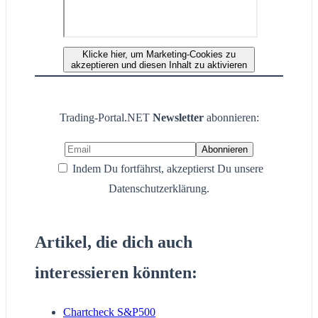
Klicke hier, um Marketing-Cookies zu
akzeptieren und diesen Inhalt zu aktivieren
Trading-Portal.NET
Newsletter
abonnieren:
Indem Du fortfährst, akzeptierst Du unsere
Datenschutzerklärung.
Artikel, die dich auch
interessieren könnten:
Chartcheck S&P500