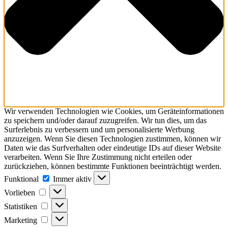
Wir verwenden Technologien wie Cookies, um Geräteinformationen
zu speichern und/oder darauf zuzugreifen. Wir tun dies, um das
Surferlebnis zu verbessern und um personalisierte Werbung
anzuzeigen. Wenn Sie diesen Technologien zustimmen, können wir
Daten wie das Surfverhalten oder eindeutige IDs auf dieser Website
verarbeiten. Wenn Sie Ihre Zustimmung nicht erteilen oder
zurückziehen, können bestimmte Funktionen beeinträchtigt werden.
Funktional
Funktional
Immer aktiv
Vorlieben
Vorlieben
Statistiken
Statistiken
Marketing
Marketing