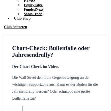
FTMO
EquityEdge
FundedNext
SabioTrade
Club Shop
Club beitreten
Chart-Check: Bullenfalle oder
Jahresendrally?
Der Chart-Check im Video.
Die Wall Street dehnt die Gegenbewegung an der
wichtigen Supportzone aus. Kann es der Boden für die
Jahresendrally werden? Oder schnappt eine große
Bullenfalle zu?