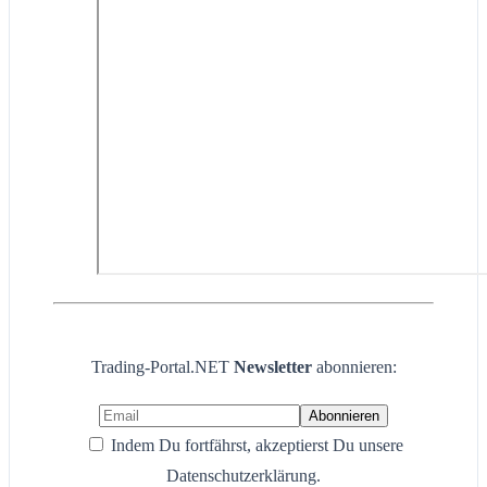
Trading-Portal.NET
Newsletter
abonnieren:
Indem Du fortfährst, akzeptierst Du unsere
Datenschutzerklärung.