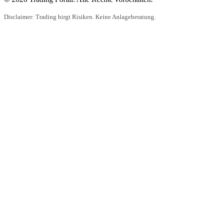
Disclaimer: Trading birgt Risiken. Keine Anlageberatung.