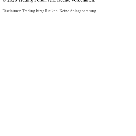
Disclaimer: Trading birgt Risiken. Keine Anlageberatung.