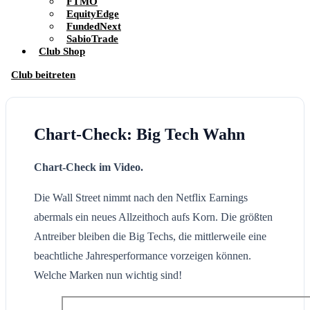
FTMO
EquityEdge
FundedNext
SabioTrade
Club Shop
Club beitreten
Chart-Check: Big Tech Wahn
Chart-Check im Video.
Die Wall Street nimmt nach den Netflix Earnings
abermals ein neues Allzeithoch aufs Korn. Die größten
Antreiber bleiben die Big Techs, die mittlerweile eine
beachtliche Jahresperformance vorzeigen können.
Welche Marken nun wichtig sind!