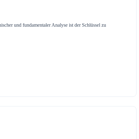
nischer und fundamentaler Analyse ist der Schlüssel zu