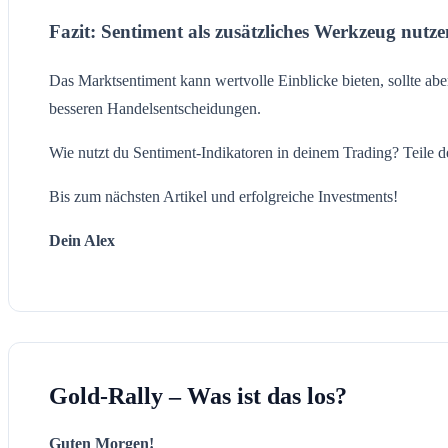
Fazit: Sentiment als zusätzliches Werkzeug nutze
Das Marktsentiment kann wertvolle Einblicke bieten, sollte abe
besseren Handelsentscheidungen.
Wie nutzt du Sentiment-Indikatoren in deinem Trading? Teile
Bis zum nächsten Artikel und erfolgreiche Investments!
Dein Alex
Gold-Rally – Was ist das los?
Guten Morgen!