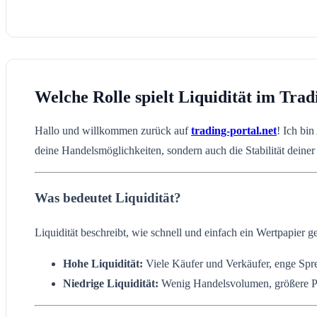
Welche Rolle spielt Liquidität im Trad
Hallo und willkommen zurück auf
trading-portal.net
! Ich bi
deine Handelsmöglichkeiten, sondern auch die Stabilität deiner
Was bedeutet Liquidität?
Liquidität beschreibt, wie schnell und einfach ein Wertpapier g
Hohe Liquidität:
Viele Käufer und Verkäufer, enge Spre
Niedrige Liquidität:
Wenig Handelsvolumen, größere Pre