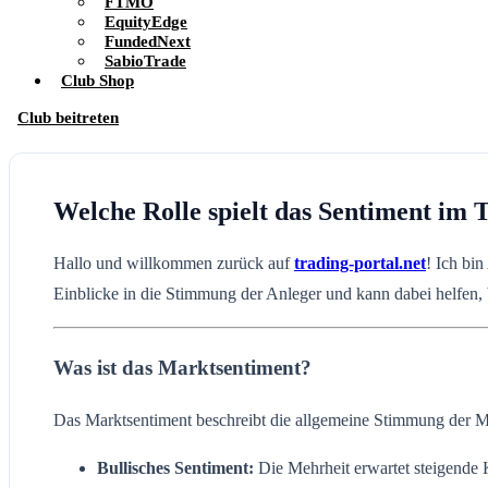
FTMO
EquityEdge
FundedNext
SabioTrade
Club Shop
Club beitreten
Welche Rolle spielt das Sentiment im 
Hallo und willkommen zurück auf
trading-portal.net
! Ich bi
Einblicke in die Stimmung der Anleger und kann dabei helfen, 
Was ist das Marktsentiment?
Das Marktsentiment beschreibt die allgemeine Stimmung der M
Bullisches Sentiment:
Die Mehrheit erwartet steigende 