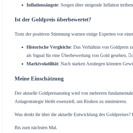
Inflationsängste
: Sorgen über steigende Inflation treib
Ist der Goldpreis überbewertet?
Trotz der positiven Stimmung warnen einige Experten vor ein
Historische Vergleiche
: Das Verhältnis von Goldpreis 
als Signal für eine Überbewertung von Gold gesehen. 
Marktvolatilität
: Nach starken Anstiegen könnten Gewi
Meine Einschätzung
Der aktuelle Goldpreisanstieg wird von mehreren fundamentalen 
Anlagestrategie bleibt essenziell, um Risiken zu minimieren.
Was denkt ihr über die aktuelle Entwicklung des Goldpreises? 
Bis zum nächsten Mal.