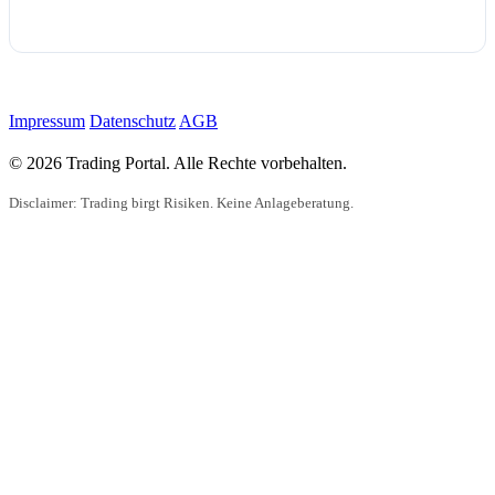
Impressum
Datenschutz
AGB
© 2026 Trading Portal. Alle Rechte vorbehalten.
Disclaimer: Trading birgt Risiken. Keine Anlageberatung.