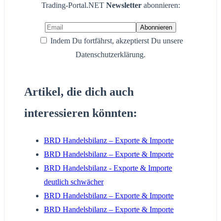
Trading-Portal.NET
Newsletter
abonnieren:
Indem Du fortfährst, akzeptierst Du unsere
Datenschutzerklärung.
Artikel, die dich auch
interessieren könnten:
BRD Handelsbilanz – Exporte & Importe
BRD Handelsbilanz – Exporte & Importe
BRD Handelsbilanz - Exporte & Importe
deutlich schwächer
BRD Handelsbilanz – Exporte & Importe
BRD Handelsbilanz – Exporte & Importe