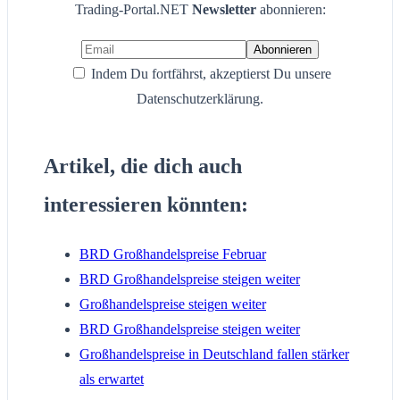
Trading-Portal.NET
Newsletter
abonnieren:
Indem Du fortfährst, akzeptierst Du unsere
Datenschutzerklärung.
Artikel, die dich auch
interessieren könnten:
BRD Großhandelspreise Februar
BRD Großhandelspreise steigen weiter
Großhandelspreise steigen weiter
BRD Großhandelspreise steigen weiter
Großhandelspreise in Deutschland fallen stärker
als erwartet