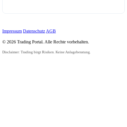
Impressum
Datenschutz
AGB
© 2026 Trading Portal. Alle Rechte vorbehalten.
Disclaimer: Trading birgt Risiken. Keine Anlageberatung.