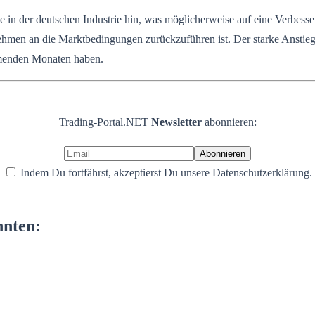
 in der deutschen Industrie hin, was möglicherweise auf eine Verbesse
rnehmen an die Marktbedingungen zurückzuführen ist. Der starke Anstie
mmenden Monaten haben.
Trading-Portal.NET
Newsletter
abonnieren:
Indem Du fortfährst, akzeptierst Du unsere Datenschutzerklärung.
nnten: