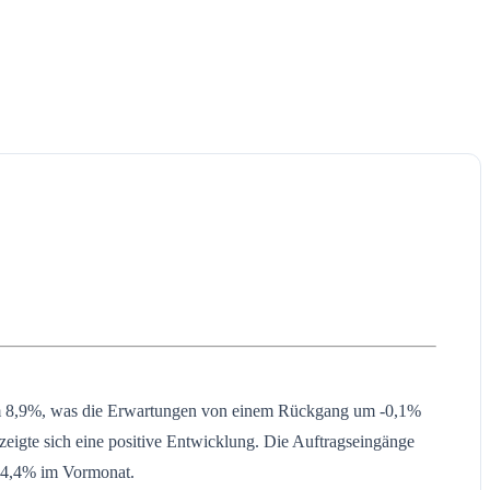
e um 8,9%, was die Erwartungen von einem Rückgang um -0,1%
 zeigte sich eine positive Entwicklung. Die Auftragseingänge
 -4,4% im Vormonat.