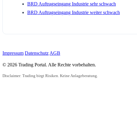
BRD Auftragseingang Industrie sehr schwach
BRD Auftragseingang Industrie weiter schwach
Impressum
Datenschutz
AGB
© 2026 Trading Portal. Alle Rechte vorbehalten.
Disclaimer: Trading birgt Risiken. Keine Anlageberatung.