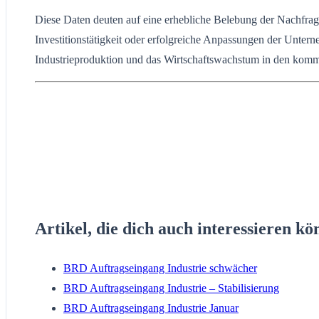
Diese Daten deuten auf eine erhebliche Belebung der Nachfrage
Investitionstätigkeit oder erfolgreiche Anpassungen der Unte
Industrieproduktion und das Wirtschaftswachstum in den ko
Artikel, die dich auch interessieren kö
BRD Auftragseingang Industrie schwächer
BRD Auftragseingang Industrie – Stabilisierung
BRD Auftragseingang Industrie Januar