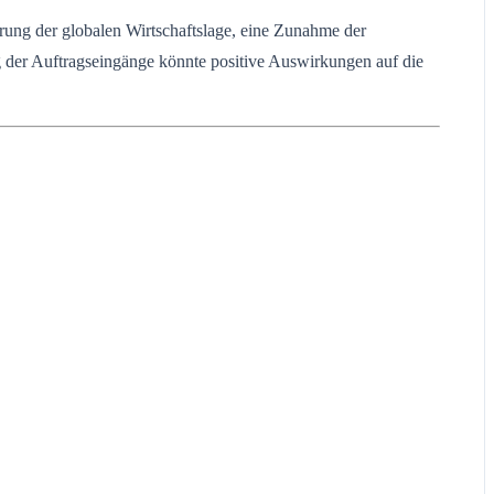
rung der globalen Wirtschaftslage, eine Zunahme der
g der Auftragseingänge könnte positive Auswirkungen auf die