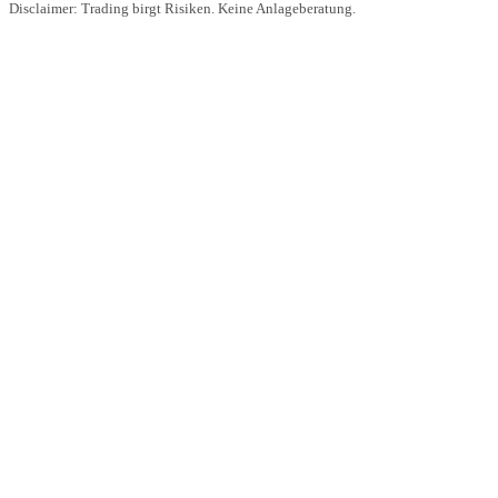
Disclaimer: Trading birgt Risiken. Keine Anlageberatung.