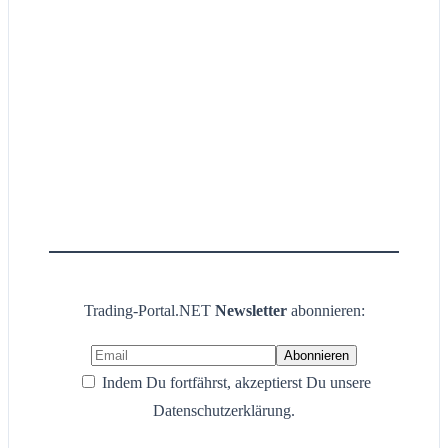
Trading-Portal.NET
Newsletter
abonnieren:
Indem Du fortfährst, akzeptierst Du unsere
Datenschutzerklärung.