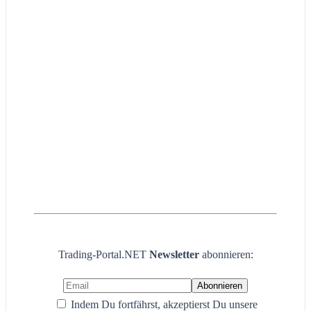
Trading-Portal.NET
Newsletter
abonnieren:
Indem Du fortfährst, akzeptierst Du unsere