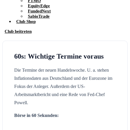
FTMO
EquityEdge
FundedNext
SabioTrade
Club Shop
Club beitreten
60s: Wichtige Termine voraus
Die Termine der neuen Handelswoche. U. a. stehen
Inflationsdaten aus Deutschland und der Eurozone im
Fokus der Anleger. Außerdem der US-
Arbeitsmarktbericht und eine Rede von Fed-Chef
Powell.
Börse in 60 Sekunden: