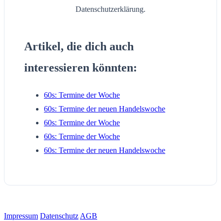
Datenschutzerklärung.
Artikel, die dich auch
interessieren könnten:
60s: Termine der Woche
60s: Termine der neuen Handelswoche
60s: Termine der Woche
60s: Termine der Woche
60s: Termine der neuen Handelswoche
Impressum
Datenschutz
AGB