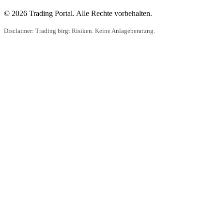
© 2026 Trading Portal. Alle Rechte vorbehalten.
Disclaimer: Trading birgt Risiken. Keine Anlageberatung.