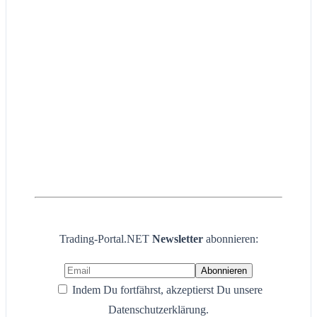
Trading-Portal.NET
Newsletter
abonnieren:
Indem Du fortfährst, akzeptierst Du unsere
Datenschutzerklärung.