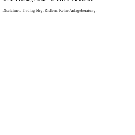
Disclaimer: Trading birgt Risiken. Keine Anlageberatung.