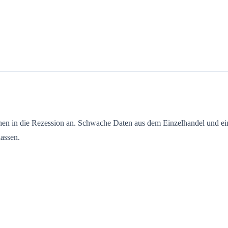
en in die Rezession an. Schwache Daten aus dem Einzelhandel und ein
assen.