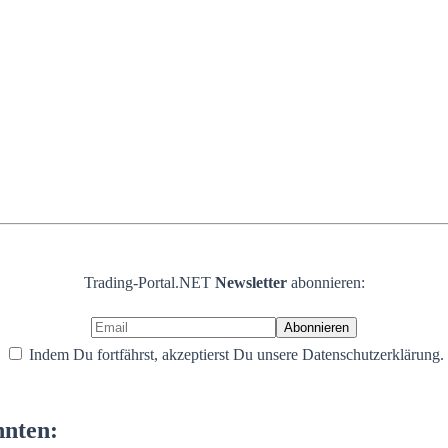
Trading-Portal.NET
Newsletter
abonnieren:
Indem Du fortfährst, akzeptierst Du unsere Datenschutzerklärung.
nnten: