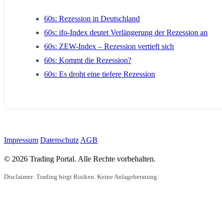
60s: Rezession in Deutschland
60s: ifo-Index deutet Verlängerung der Rezession an
60s: ZEW-Index – Rezession vertieft sich
60s: Kommt die Rezession?
60s: Es droht eine tiefere Rezession
Impressum
Datenschutz
AGB
© 2026 Trading Portal. Alle Rechte vorbehalten.
Disclaimer: Trading birgt Risiken. Keine Anlageberatung.