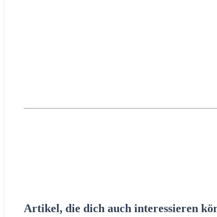
Artikel, die dich auch interessieren kö