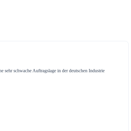
e sehr schwache Auftragslage in der deutschen Industrie