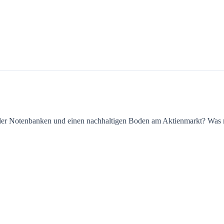
 der Notenbanken und einen nachhaltigen Boden am Aktienmarkt? Was 