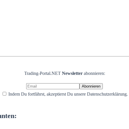
Trading-Portal.NET
Newsletter
abonnieren:
Indem Du fortfährst, akzeptierst Du unsere Datenschutzerklärung.
nnten: