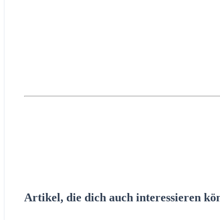
Artikel, die dich auch interessieren kö