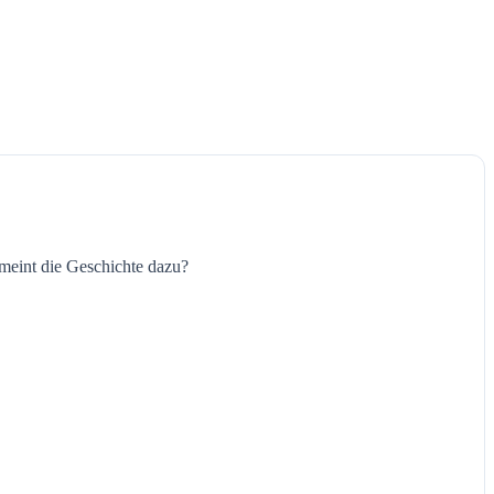
meint die Geschichte dazu?