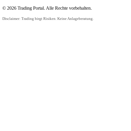
© 2026 Trading Portal. Alle Rechte vorbehalten.
Disclaimer: Trading birgt Risiken. Keine Anlageberatung.