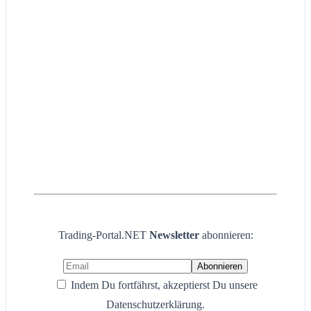
Trading-Portal.NET
Newsletter
abonnieren:
Indem Du fortfährst, akzeptierst Du unsere
Datenschutzerklärung.