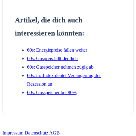
Artikel, die dich auch
interessieren könnten:
60s: Energiepreise fallen weiter
60s: Gaspreis fällt deutlich
60s: Gasspeicher nehmen zügig ab
60s: ifo-Index deutet Verlängerung der
Rezession an
60s: Gasspeicher bei 80%
Impressum
Datenschutz
AGB